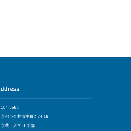
Address
184-8588
東京都小金井市中町2-24-16
東京農工大学 工学部