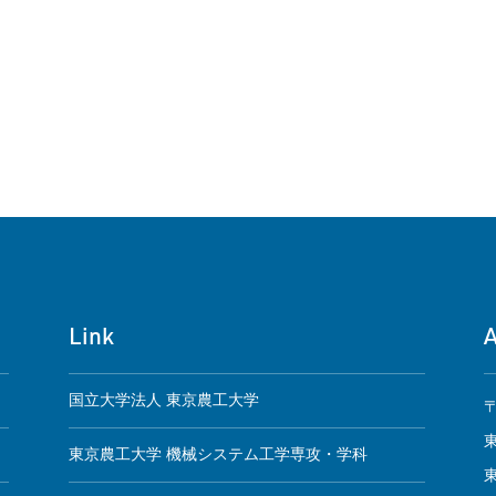
Link
国立大学法人 東京農工大学
〒
東京農工大学 機械システム工学専攻・学科