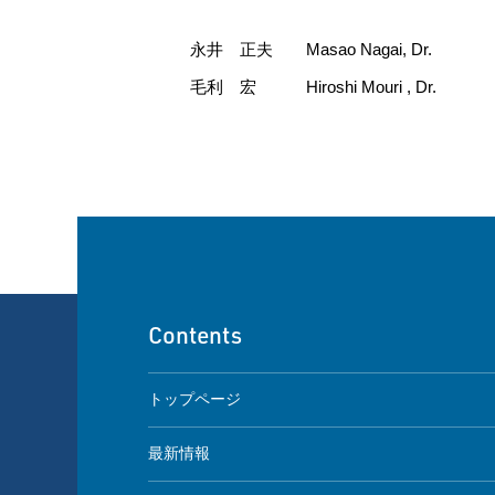
永井 正夫 Masao Nagai, Dr.
毛利 宏 Hiroshi Mouri , Dr.
Contents
トップページ
最新情報