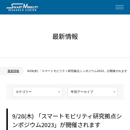
最新情報
最新情報
9/28(木) 「スマートモビリティ研究拠点シンポジウム2023」が開催されます
9/28(木) 「スマートモビリティ研究拠点シ
ンポジウム2023」が開催されます