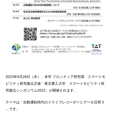
2023年9月28日（木）、本学 フロンティア研究環 スマートモ
ビリティ研究拠点主催「東京農工大学 スマートモビリティ研
究拠点シンポジウム2023」が開催されます。
テーマは「自動運転時代のドライブレコーダーとデータ活用 3
」です。