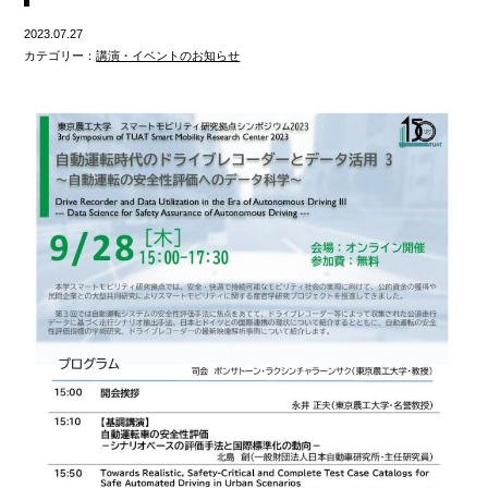
2023.07.27
カテゴリー：
講演・イベントのお知らせ