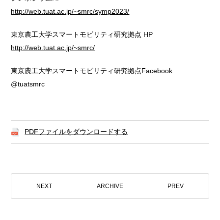
http://web.tuat.ac.jp/~smrc/symp2023/
東京農工大学スマートモビリティ研究拠点 HP
http://web.tuat.ac.jp/~smrc/
東京農工大学スマートモビリティ研究拠点Facebook
@tuatsmrc
PDFファイルをダウンロードする
NEXT
ARCHIVE
PREV