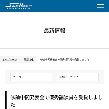
最新情報
トップページ
最新情報
修論中間発表会で優秀講演賞を受賞しました
修論中間発表会で優秀講演賞を受賞しまし
た