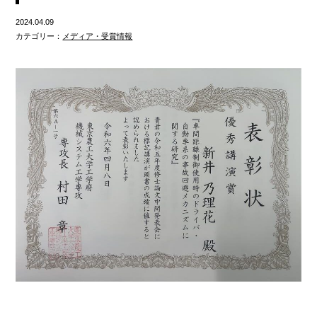
2024.04.09
カテゴリー：
メディア・受賞情報