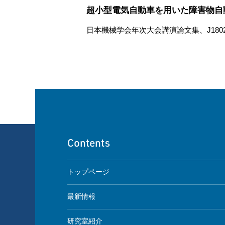
超小型電気自動車を用いた障害物自
日本機械学会年次大会講演論文集、J1802-1
Contents
トップページ
最新情報
研究室紹介