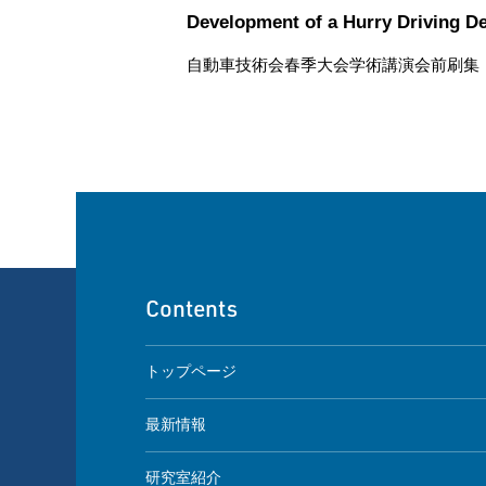
Development of a Hurry Driving De
自動車技術会春季大会学術講演会前刷集，No.70-1
Contents
トップページ
最新情報
研究室紹介