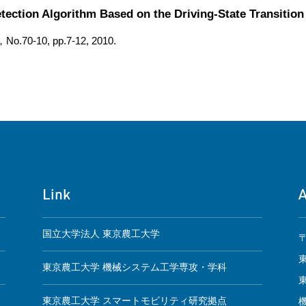
tection Algorithm Based on the Driving-State Transitio
0, pp.7-12, 2010.
Link
国立大学法人 東京農工大学
〒
東京農工大学 機械システム工学専攻・学科
東京農工大学 スマートモビリティ研究拠点