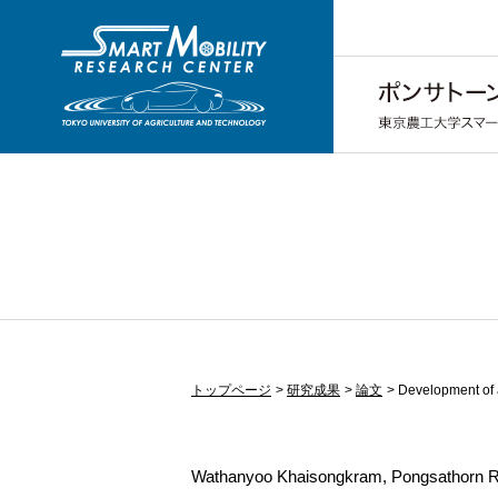
トップページ
研究成果
論文
Development of a
Wathanyoo Khaisongkram, Pongsathorn 