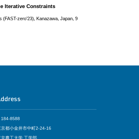
 Iterative Constraints
ts (FAST-zero’23), Kanazawa, Japan, 9
Address
184-8588
東京都小金井市中町2-24-16
東京農工大学 工学部